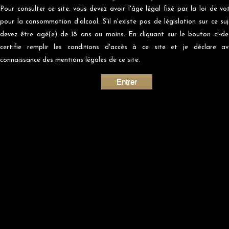
Pour consulter ce site‚ vous devez avoir l'âge légal fixé par la loi de vo
pour la consommation d'alcool. S'il n'existe pas de législation sur ce suj
devez être agé(e) de 18 ans au moins. En cliquant sur le bouton ci-de
certifie remplir les conditions d'accès à ce site et je déclare av
connaissance des mentions légales de ce site.