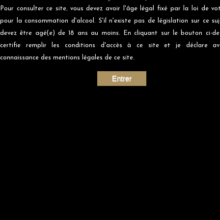
Pour consulter ce site‚ vous devez avoir l'âge légal fixé par la loi de vo
pour la consommation d'alcool. S'il n'existe pas de législation sur ce suj
devez être agé(e) de 18 ans au moins. En cliquant sur le bouton ci-de
certifie remplir les conditions d'accès à ce site et je déclare av
connaissance des mentions légales de ce site.