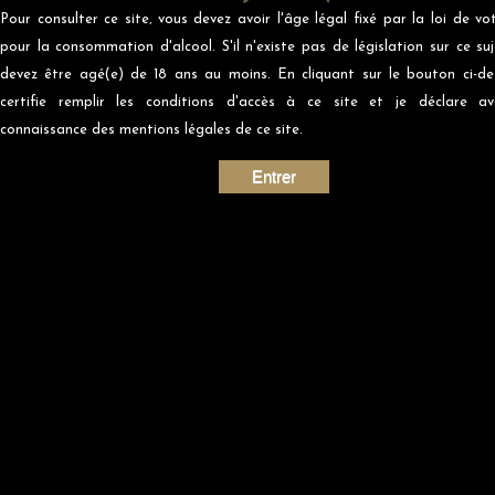
Pour consulter ce site‚ vous devez avoir l'âge légal fixé par la loi de vo
pour la consommation d'alcool. S'il n'existe pas de législation sur ce suj
devez être agé(e) de 18 ans au moins. En cliquant sur le bouton ci-de
certifie remplir les conditions d'accès à ce site et je déclare av
connaissance des mentions légales de ce site.