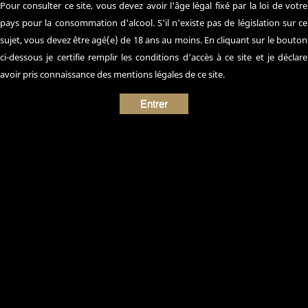
Pour consulter ce site‚ vous devez avoir l'âge légal fixé par la loi de votre
pays pour la consommation d'alcool. S'il n'existe pas de législation sur ce
sujet, vous devez être agé(e) de 18 ans au moins. En cliquant sur le bouton
ci-dessous je certifie remplir les conditions d'accès à ce site et je déclare
avoir pris connaissance des mentions légales de ce site.