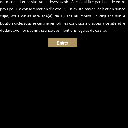
Pour consulter ce site‚ vous devez avoir l'âge légal fixé par la loi de votre
pays pour la consommation d'alcool. S'il n'existe pas de législation sur ce
sujet, vous devez être agé(e) de 18 ans au moins. En cliquant sur le
bouton ci-dessous je certifie remplir les conditions d'accès à ce site et je
déclare avoir pris connaissance des mentions légales de ce site.